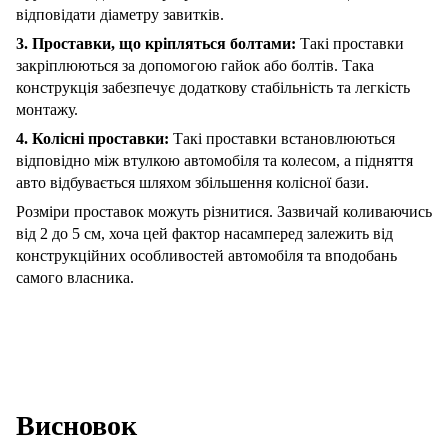
відповідати діаметру завитків.
3. Проставки, що кріпляться болтами:
Такі проставки
закріплюються за допомогою гайок або болтів. Така
конструкція забезпечує додаткову стабільність та легкість
монтажу.
4. Колісні проставки:
Такі проставки встановлюються
відповідно між втулкою автомобіля та колесом, а підняття
авто відбувається шляхом збільшення колісної бази.
Розміри проставок можуть різнитися. Зазвичай коливаючись
від 2 до 5 см, хоча цей фактор насамперед залежить від
конструкційних особливостей автомобіля та вподобань
самого власника.
Висновок