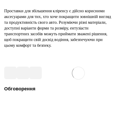
Проставки для збільшення кліренсу є дійсно корисними
аксесуарами для тих, хто хоче покращити зовнішній вигляд
та продуктивність свого авто. Розуміючи різні матеріали,
доступні варіанти форми та розміру, ентузіасти
транспортних засобів можуть приймати зважені рішення,
щоб покращити свій досвід водіння, забезпечуючи при
цьому комфорт та безпеку.
Обговорення