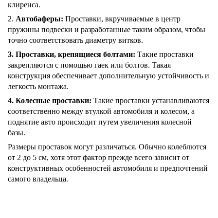
клиренса.
2.
Автобаферы:
Проставки, вкручиваемые в центр
пружины подвески и разработанные таким образом, чтобы
точно соответствовать диаметру витков.
3. Проставки, крепящиеся болтами:
Такие проставки
закрепляются с помощью гаек или болтов. Такая
конструкция обеспечивает дополнительную устойчивость и
легкость монтажа.
4. Колесные проставки:
Такие проставки устанавливаются
соответственно между втулкой автомобиля и колесом, а
поднятие авто происходит путем увеличения колесной
базы.
Размеры проставок могут различаться. Обычно колеблются
от 2 до 5 см, хотя этот фактор прежде всего зависит от
конструктивных особенностей автомобиля и предпочтений
самого владельца.