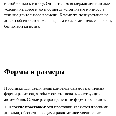
и стойкостью к износу. Он не только выдерживает тяжелые
условия на дороге, но и остается устойчивым к износу в
течение длительного времени. К тому же полиуретановые
детали обычно стоят меньше, чем их алюминиевые аналоги,
без потери качества.
Формы и размеры
Проставки для увеличения клиренса бывают различных
форм и размеров, чтобы соответствовать конструкции
автомобиля. Самые распространенные формы включают:
1. Плоские проставки:
эти проставки являются плоскими
дисками, обеспечивающими равномерное увеличение