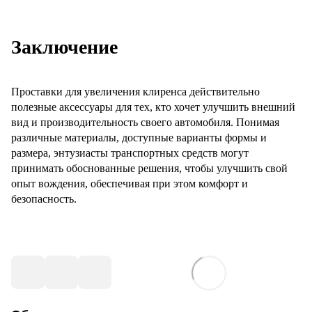
Заключение
Проставки для увеличения клиренса действительно
полезные аксессуары для тех, кто хочет улучшить внешний
вид и производительность своего автомобиля. Понимая
различные материалы, доступные варианты формы и
размера, энтузиасты транспортных средств могут
принимать обоснованные решения, чтобы улучшить свой
опыт вождения, обеспечивая при этом комфорт и
безопасность.