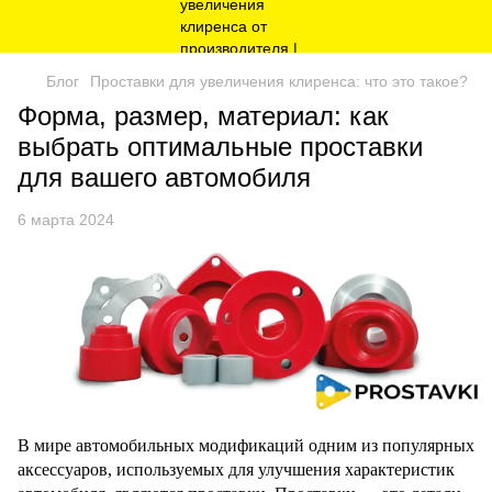
Блог
Проставки для увеличения клиренса: что это такое?
Форма, размер, материал: как
выбрать оптимальные проставки
для вашего автомобиля
6 марта 2024
В мире автомобильных модификаций одним из популярных
аксессуаров, используемых для улучшения характеристик