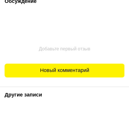
Обсуждение
Добавьте первый отзыв
Новый комментарий
Другие записи