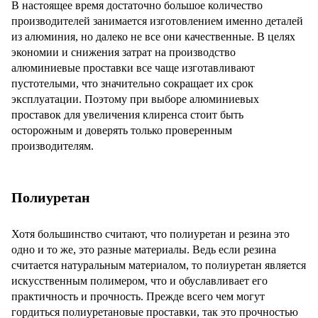
В настоящее время достаточно большое количество
производителей занимается изготовлением именно деталей
из алюминия, но далеко не все они качественные. В целях
экономии и снижения затрат на производство
алюминиевые проставки все чаще изготавливают
пустотелыми, что значительно сокращает их срок
эксплуатации. Поэтому при выборе алюминиевых
проставок для увеличения клиренса стоит быть
осторожным и доверять только проверенным
производителям.
Полиуретан
Хотя большинство считают, что полиуретан и резина это
одно и то же, это разные материалы. Ведь если резина
считается натуральным материалом, то полиуретан является
искусственным полимером, что и обуславливает его
практичность и прочность. Прежде всего чем могут
гордиться полиуретановые проставки, так это прочностью