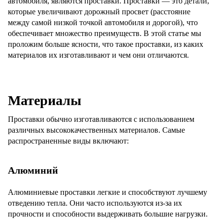
автомобиля, являются проставки. Проставки — это детали,
которые увеличивают дорожный просвет (расстояние
между самой низкой точкой автомобиля и дорогой), что
обеспечивает множество преимуществ. В этой статье мы
проложим больше ясности, что такое проставки, из каких
материалов их изготавливают и чем они отличаются.
Материалы
Проставки обычно изготавливаются с использованием
различных высококачественных материалов. Самые
распространенные виды включают:
Алюминий
Алюминиевые проставки легкие и способствуют лучшему
отведению тепла. Они часто используются из-за их
прочности и способности выдерживать большие нагрузки.