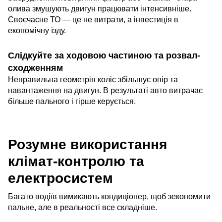
олива змушують двигун працювати інтенсивніше.
Своєчасне ТО — це не витрати, а інвестиція в
економічну їзду.
Слідкуйте за ходовою частиною та розвал-
сходженням
Неправильна геометрія коліс збільшує опір та
навантаження на двигун. В результаті авто витрачає
більше пального і гірше керується.
Розумне використання
клімат-контролю та
електросистем
Багато водіїв вимикають кондиціонер, щоб зекономити
пальне, але в реальності все складніше.