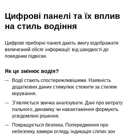
Цифрові панелі та їх вплив
на стиль водіння
Цифрові приборні панелі дають змогу відображати
величезний обсяг інформації: від швидкості до
поведінки підвіски.
Як це змінює водія?
Водії стають спостережливішими. Наявність
додаткових даних стимулює стежити за стилем
керування.
З’являється звичка аналізувати. Дані про витрату
пального, динаміку чи навантаження формують
усвідомлені рішення.
Покращується безпека. Попередження про
небезпеку, камери огляду, індикація сліпих зон