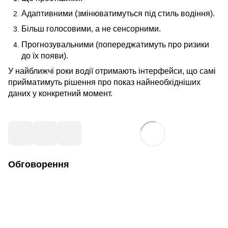
Адаптивними (змінюватимуться під стиль водіння).
Більш голосовими, а не сенсорними.
Прогнозувальними (попереджатимуть про ризики
до їх появи).
У найближчі роки водії отримають інтерфейси, що самі
прийматимуть рішення про показ найнеобхідніших
даних у конкретний момент.
Обговорення