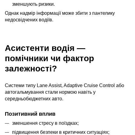
зменшують ризики.
Однак надмір інформації може збити з пантелику
недосвідчених водіїв.
Асистенти водія —
помічники чи фактор
залежності?
Системи типу Lane Assist, Adaptive Cruise Control або
автогальмування стали нормою навіть у
середньобюджетних авто.
Позитивний вплив
зменшення стресу в поїздках;
підвищення безпеки в критичних ситуаціях;