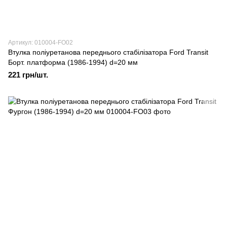
Артикул: 010004-FO02
Втулка поліуретанова переднього стабілізатора Ford Transit
Борт. платформа (1986-1994) d=20 мм
221 грн/шт.