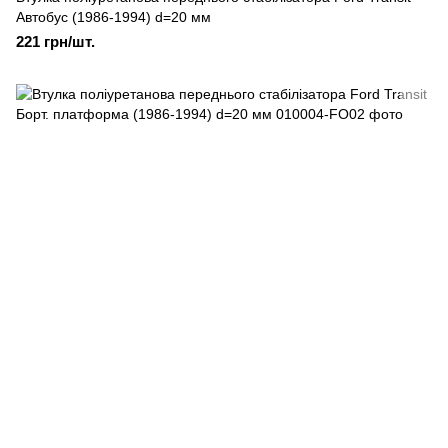
Автобус (1986-1994) d=20 мм
221 грн/шт.