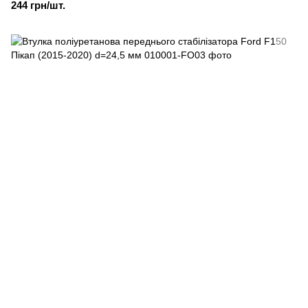
244 грн/шт.