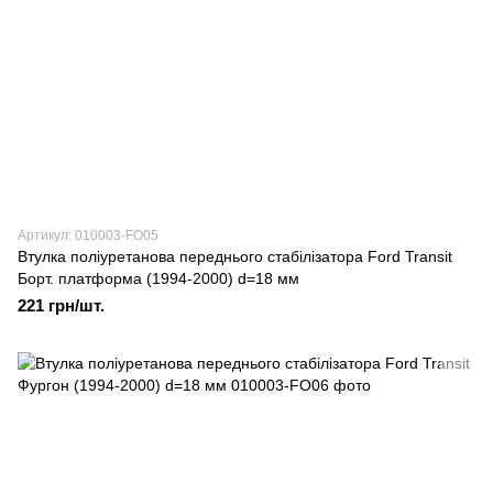
Артикул: 010003-FO05
Втулка поліуретанова переднього стабілізатора Ford Transit
Борт. платформа (1994-2000) d=18 мм
221 грн/шт.