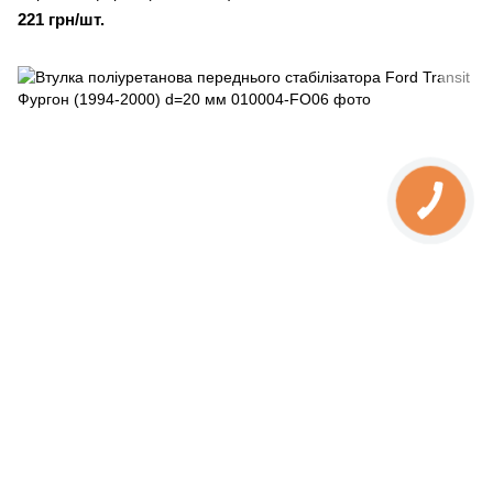
221 грн/шт.