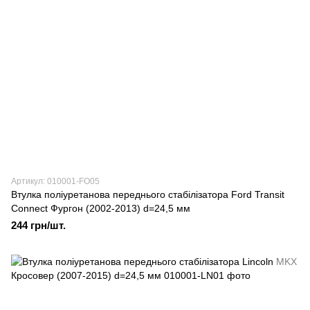
Артикул: 010001-FO05
Втулка поліуретанова переднього стабілізатора Ford Transit
Connect Фургон (2002-2013) d=24,5 мм
244 грн/шт.