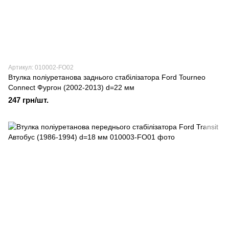
Артикул: 010002-FO02
Втулка поліуретанова заднього стабілізатора Ford Tourneo
Connect Фургон (2002-2013) d=22 мм
247 грн/шт.