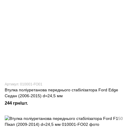
Артикул: 010001-FO01
Втулка поліуретанова переднього стабілізатора Ford Edge
Седан (2006-2015) d=24,5 мм
244 грн/шт.