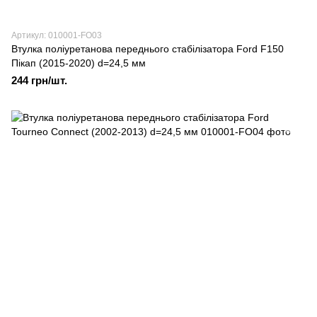
Артикул: 010001-FO03
Втулка поліуретанова переднього стабілізатора Ford F150
Пікап (2015-2020) d=24,5 мм
244 грн/шт.