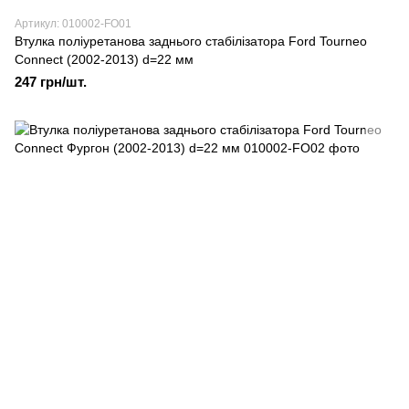
Артикул: 010002-FO01
Втулка поліуретанова заднього стабілізатора Ford Tourneo
Connect (2002-2013) d=22 мм
247 грн/шт.