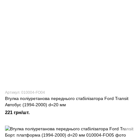
Артикул: 010004-FO04
Втулка поліуретанова переднього стабілізатора Ford Transit
Автобус (1994-2000) d=20 мм
221 грн/шт.