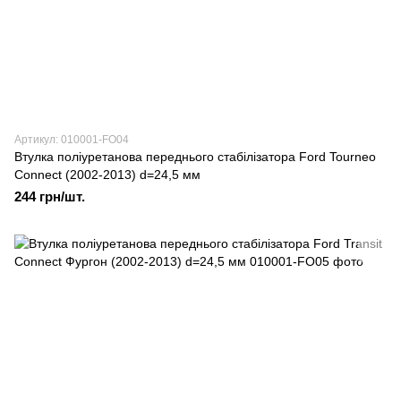
Артикул: 010001-FO04
Втулка поліуретанова переднього стабілізатора Ford Tourneo
Connect (2002-2013) d=24,5 мм
244 грн/шт.