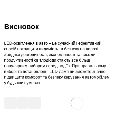
Висновок
LED-освітлення в авто – це сучасний і ефективний
спосіб покращити видимість та безпеку на дорозі.
Завдяки довговічності, економічності та високій
продуктивності світлодіоди стають все більш
популярним вибором серед водіїв. При правильному
виборі та встановленні LED-ламп ви зможете значно
підвищити комфорт та безпеку керування автомобілем
у будь-яких умовах.