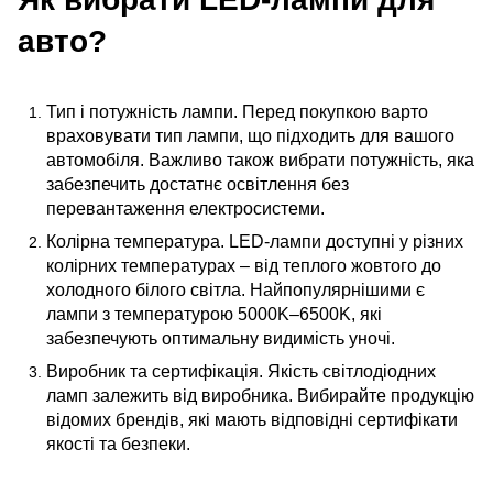
авто?
Тип і потужність лампи. Перед покупкою варто
враховувати тип лампи, що підходить для вашого
автомобіля. Важливо також вибрати потужність, яка
забезпечить достатнє освітлення без
перевантаження електросистеми.
Колірна температура. LED-лампи доступні у різних
колірних температурах – від теплого жовтого до
холодного білого світла. Найпопулярнішими є
лампи з температурою 5000K–6500K, які
забезпечують оптимальну видимість уночі.
Виробник та сертифікація. Якість світлодіодних
ламп залежить від виробника. Вибирайте продукцію
відомих брендів, які мають відповідні сертифікати
якості та безпеки.