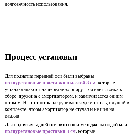
долговечность использования.
Процесс установки
Для поднятия передней оси были выбраны
полиуретановые проставки высотой 3 см
, которые
устанавливаются на переднюю опору. Там идет стойка в
сборе, пружина с амортизатором, и заканчивается одним
штоком. На этот шток накручивается удлинитель, идущий в
комплекте, чтобы амортизатор не стучал и не шел на
разрыв.
Для поднятия задней оси авто наши менеджеры подобрали
полиуретановые проставки 3 см
, которые