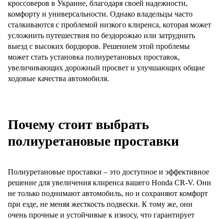
кроссоверов в Украине, благодаря своей надежности,
комфорту и универсальности. Однако владельцы часто
сталкиваются с проблемой низкого клиренса, которая может
усложнить путешествия по бездорожью или затруднить
выезд с высоких бордюров. Решением этой проблемы
может стать установка полиуретановых проставок,
увеличивающих дорожный просвет и улучшающих общие
ходовые качества автомобиля.
Почему стоит выбрать
полиуретановые проставки
Полиуретановые проставки – это доступное и эффективное
решение для увеличения клиренса вашего Honda CR-V. Они
не только поднимают автомобиль, но и сохраняют комфорт
при езде, не меняя жесткость подвески. К тому же, они
очень прочные и устойчивые к износу, что гарантирует