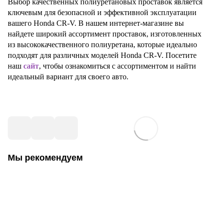
Выбор качественных полиуретановых проставок является
ключевым для безопасной и эффективной эксплуатации
вашего Honda CR-V. В нашем интернет-магазине вы
найдете широкий ассортимент проставок, изготовленных
из высококачественного полиуретана, которые идеально
подходят для различных моделей Honda CR-V. Посетите
наш
сайт
, чтобы ознакомиться с ассортиментом и найти
идеальный вариант для своего авто.
Мы рекомендуем