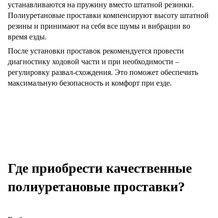
устанавливаются на пружину вместо штатной резинки.
Полиуретановые проставки компенсируют высоту штатной
резины и принимают на себя все шумы и вибрации во
время езды.
После установки проставок рекомендуется провести
диагностику ходовой части и при необходимости –
регулировку развал-схождения. Это поможет обеспечить
максимальную безопасность и комфорт при езде.
Где приобрести качественные
полиуретановые проставки?