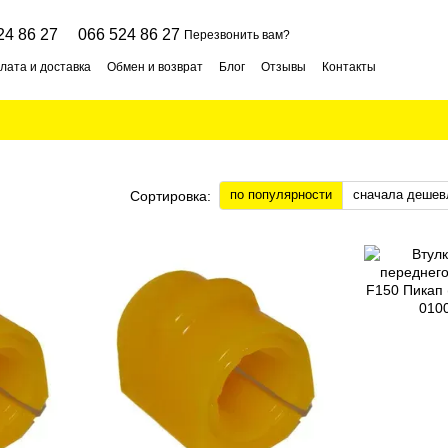
24 86 27
066 524 86 27
Перезвонить вам?
лата и доставка
Обмен и возврат
Блог
Отзывы
Контакты
по популярности
сначала дешев
Сортировка: