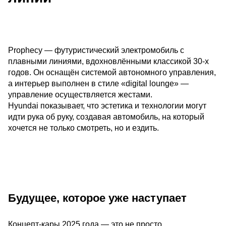
Prophecy — футуристический электромобиль с
плавными линиями, вдохновлёнными классикой 30-х
годов. Он оснащён системой автономного управления,
а интерьер выполнен в стиле «digital lounge» —
управление осуществляется жестами.
Hyundai показывает, что эстетика и технологии могут
идти рука об руку, создавая автомобиль, на который
хочется не только смотреть, но и ездить.
Будущее, которое уже наступает
Концепт-кары 2025 года — это не просто