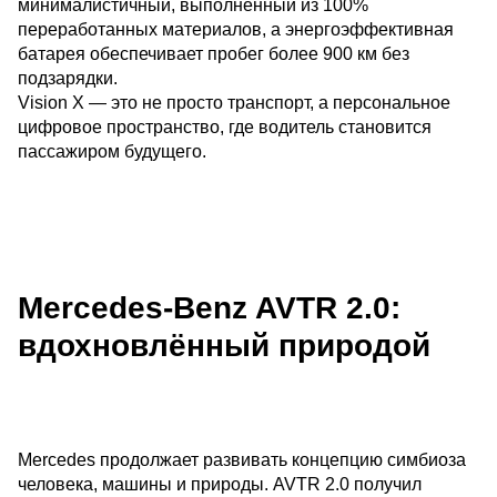
минималистичный, выполненный из 100%
переработанных материалов, а энергоэффективная
батарея обеспечивает пробег более 900 км без
подзарядки.
Vision X — это не просто транспорт, а персональное
цифровое пространство, где водитель становится
пассажиром будущего.
Mercedes-Benz AVTR 2.0:
вдохновлённый природой
Mercedes продолжает развивать концепцию симбиоза
человека, машины и природы. AVTR 2.0 получил