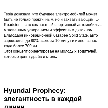
Tesla доказала, что будущее электромобилей может
быть не только практичным, но и захватывающим. E-
Roadster — это компактный спортивный автомобиль с
мгновенным ускорением и эффектным дизайном.
Благодаря инновационной батарее Solid State, авто
заряжается до 80% всего за 10 минут и имеет запас
хода более 700 км.
Этот концепт ориентирован на молодых водителей,
которые ценят драйв и стиль.
Hyundai Prophecy:
элегантность в каждой
линии