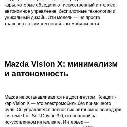
кары, которые объединяют искусственный интеллект,
автономное управление, беспилотные технологии и
уникальный дизайн. Эти модели — не просто
транспорт, а символ новой эры мобильности.
Mazda Vision X: минимализм
и автономность
Mazda не останавливается на достигнутом. Концепт-
кар Vision X — это электромобиль без привычного
руля. Он управляется полностью автономно благодаря
системе Full Self-Driving 3.0, основанной на
искусственном интеллекте. Интерьер —