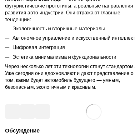
футуристические прототипы, а реальные направления
развития авто индустрии. Они отражают главные
тенденции:
Экологичность и вторичные материалы
Автономное управление и искусственный интеллект
Цифровая интеграция
Эстетика минимализма и функциональности
Через несколько лет эти технологии станут стандартом.
Уже сегодня они вдохновляют и дают представление о
том, каким будет автомобиль будущего — умным,
безопасным, экологичным и красивым.
Обсуждение