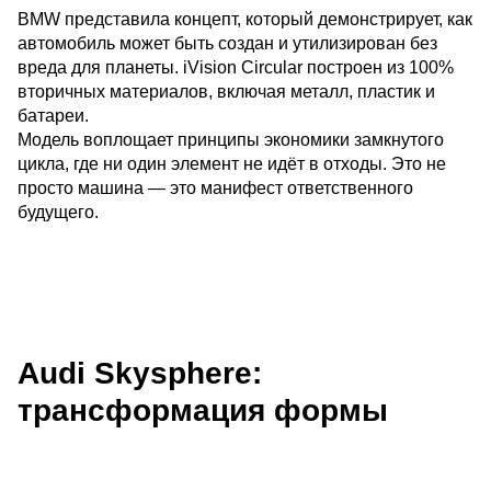
BMW представила концепт, который демонстрирует, как
автомобиль может быть создан и утилизирован без
вреда для планеты. iVision Circular построен из 100%
вторичных материалов, включая металл, пластик и
батареи.
Модель воплощает принципы экономики замкнутого
цикла, где ни один элемент не идёт в отходы. Это не
просто машина — это манифест ответственного
будущего.
Audi Skysphere:
трансформация формы