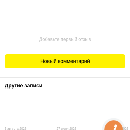
Добавьте первый отзыв
Новый комментарий
Другие записи
3 августа 2026
27 июля 2026
20 июля 2026