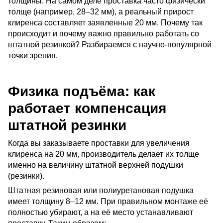
толщины. На самом деле проставка часто физически 
толще (например, 28–32 мм), а реальный прирост 
клиренса составляет заявленные 20 мм. Почему так 
происходит и почему важно правильно работать со 
штатной резинкой? Разбираемся с научно-популярной 
точки зрения.
Физика подъёма: как
работает компенсация
штатной резинки
Когда вы заказываете проставки для увеличения 
клиренса на 20 мм, производитель делает их толще 
именно на величину штатной верхней подушки 
(резинки).
Штатная резиновая или полиуретановая подушка 
имеет толщину 8–12 мм. При правильном монтаже её 
полностью убирают, а на её место устанавливают 