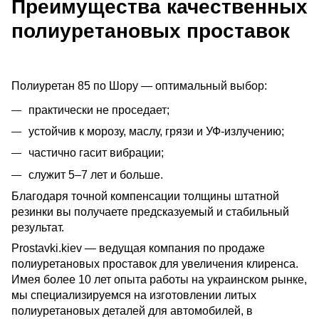
Преимущества качественных
полиуретановых проставок
Полиуретан 85 по Шору — оптимальный выбор:
практически не проседает;
устойчив к морозу, маслу, грязи и УФ-излучению;
частично гасит вибрации;
служит 5–7 лет и больше.
Благодаря точной компенсации толщины штатной 
резинки вы получаете предсказуемый и стабильный 
результат.
Prostavki.kiev — ведущая компания по продаже 
полиуретановых проставок для увеличения клиренса. 
Имея более 10 лет опыта работы на украинском рынке, 
мы специализируемся на изготовлении литых 
полиуретановых деталей для автомобилей, в 