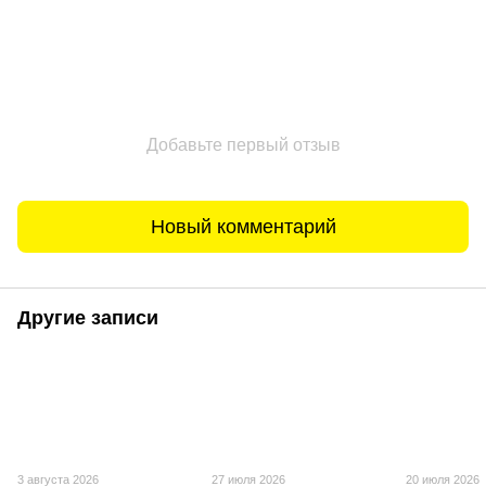
Добавьте первый отзыв
Новый комментарий
Другие записи
3 августа 2026
27 июля 2026
20 июля 2026