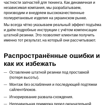
частности запчастей для тюнинга. Как динамичная и 
независимая компания, мы разрабатываем, 
производим и внедряем высококачественные 
полиуретановые изделия на украинском рынке.
Мы всегда чётко указываем реальный эффект подъёма 
и даём подробные инструкции с учётом компенсации 
штатной резинки. Это позволяет клиентам получить 
именно тот результат, на который они рассчитывают.
Распространённые ошибки и
как их избежать
Оставление штатной резинки под проставкой
(потеря высоты).
Монтаж без ослабления и последующей подтяжки
сайлентблоков.
Игнорирование развала-схождения.
Неправильная примерка перед окончательной