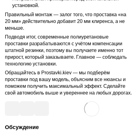
установкой.
Правильный монтаж — залог того, что проставка «на 
20 мм» действительно добавит 20 мм клиренса, а не 
меньше.
Подводя итог, современные полиуретановые 
проставки разрабатываются с учётом компенсации 
штатной резинки, поэтому вы получаете именно тот 
прирост, который заказываете. Главное — соблюдать 
технологию установки.
Обращайтесь в Prostavki.kiev — мы подберём 
проставки под вашу модель, объясним все нюансы и 
поможем получить максимальный эффект. Сделайте 
свой автомобиль выше и увереннее на любых дорогах.
Обсуждение