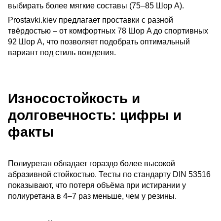
выбирать более мягкие составы (75–85 Шор A).
Prostavki.kiev предлагает проставки с разной 
твёрдостью – от комфортных 78 Шор A до спортивных 
92 Шор A, что позволяет подобрать оптимальный 
вариант под стиль вождения.
Износостойкость и
долговечность: цифры и
факты
Полиуретан обладает гораздо более высокой 
абразивной стойкостью. Тесты по стандарту DIN 53516 
показывают, что потеря объёма при истирании у 
полиуретана в 4–7 раз меньше, чем у резины.