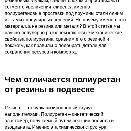
резиновым втулкам, сайлентблокам и проставкам. В 
сегменте увеличения клиренса именно 
полиуретановые проставки под пружины стали одним 
из самых популярных решений. Но почему именно этот 
материал, а не резина или металл? В этой статье мы 
научно-популярно разберём ключевые механические 
свойства полиуретана, сравним его с резиной и 
покажем, как правильно подобрать детали для 
сохранения ресурса и комфорта.
Чем отличается полиуретан
от резины в подвеске
Резина – это вулканизированный каучук с 
наполнителями. Полиуретан – синтетический 
эластомер, получаемый путём реакции полиола и 
изоцианата. Именно эта химическая структура 