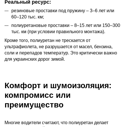
Реальный ресурс:
резиновые проставки под пружину – 3–6 лет или
60–120 тыс. км;
полиуретановые проставки – 8–15 лет или 150–300
тыс. км (при условии правильного монтажа).
Кроме того, полиуретан не трескается от 
ультрафиолета, не разрушается от масел, бензина, 
соли и перепадов температур. Это критически важно 
для украинских дорог зимой.
Комфорт и шумоизоляция:
компромисс или
преимущество
Многие водители считают, что полиуретан делает 