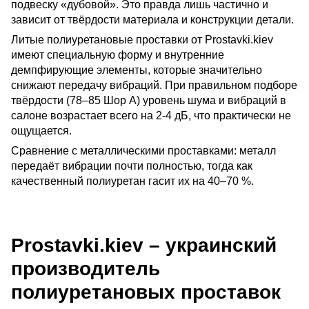
подвеску «дубовой». Это правда лишь частично и 
зависит от твёрдости материала и конструкции детали.
Литые полиуретановые проставки от Prostavki.kiev 
имеют специальную форму и внутренние 
демпфирующие элементы, которые значительно 
снижают передачу вибраций. При правильном подборе 
твёрдости (78–85 Шор A) уровень шума и вибраций в 
салоне возрастает всего на 2-4 дБ, что практически не 
ощущается.
Сравнение с металлическими проставками: металл 
передаёт вибрации почти полностью, тогда как 
качественный полиуретан гасит их на 40–70 %.
Prostavki.kiev – украинский
производитель
полиуретановых проставок