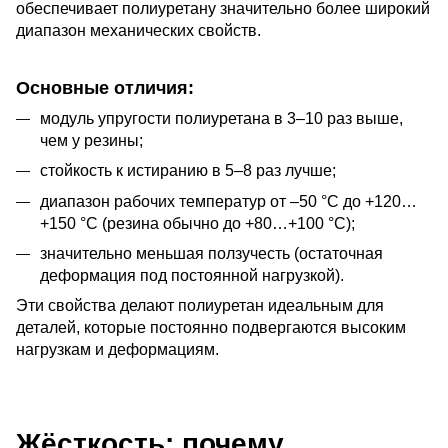
обеспечивает полиуретану значительно более широкий 
диапазон механических свойств.
Основные отличия:
модуль упругости полиуретана в 3–10 раз выше,
чем у резины;
стойкость к истиранию в 5–8 раз лучше;
диапазон рабочих температур от –50 °C до +120…
+150 °C (резина обычно до +80…+100 °C);
значительно меньшая ползучесть (остаточная
деформация под постоянной нагрузкой).
Эти свойства делают полиуретан идеальным для 
деталей, которые постоянно подвергаются высоким 
нагрузкам и деформациям.
Жёсткость: почему