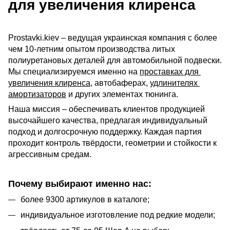
для увеличения клиренса
Prostavki.kiev – ведущая украинская компания с более 
чем 10-летним опытом производства литых 
полиуретановых деталей для автомобильной подвески. 
Мы специализируемся именно на 
проставках для 
увеличения клиренса
, автобаферах, 
удлинителях 
амортизаторов
 и других элементах тюнинга.
Наша миссия – обеспечивать клиентов продукцией 
высочайшего качества, предлагая индивидуальный 
подход и долгосрочную поддержку. Каждая партия 
проходит контроль твёрдости, геометрии и стойкости к 
агрессивным средам.
Почему выбирают именно нас:
более 9300 артикулов в каталоге;
индивидуальное изготовление под редкие модели;