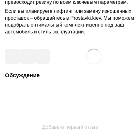
превосходит резину по всем ключевым параметрам.
Если вы планируете лифтинг или замену изношенных 
проставок – обращайтесь в Prostavki.kiev. Мы поможем 
подобрать оптимальный комплект именно под ваш 
автомобиль и стиль эксплуатации.
Обсуждение
Добавьте первый отзыв