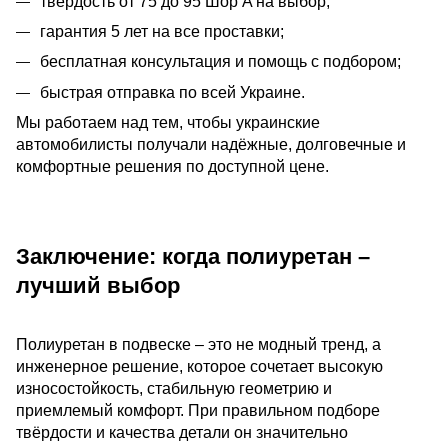
твёрдость от 75 до 95 Шор A на выбор;
гарантия 5 лет на все проставки;
бесплатная консультация и помощь с подбором;
быстрая отправка по всей Украине.
Мы работаем над тем, чтобы украинские 
автомобилисты получали надёжные, долговечные и 
комфортные решения по доступной цене.
Заключение: когда полиуретан –
лучший выбор
Полиуретан в подвеске – это не модный тренд, а 
инженерное решение, которое сочетает высокую 
износостойкость, стабильную геометрию и 
приемлемый комфорт. При правильном подборе 
твёрдости и качества детали он значительно 