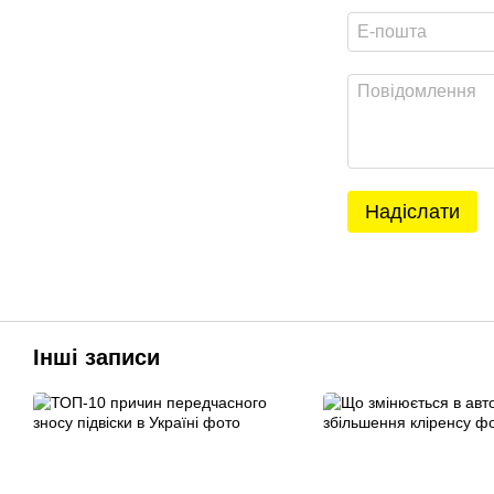
Надіслати
Інші записи