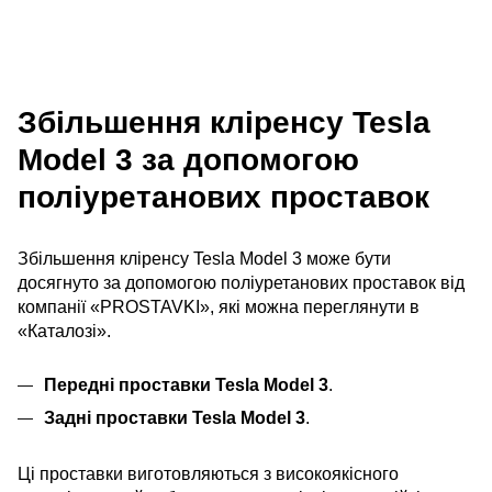
Збільшення кліренсу Tesla
Model 3 за допомогою
поліуретанових проставок
Збільшення кліренсу Tesla Model 3 може бути
досягнуто за допомогою поліуретанових проставок від
компанії «PROSTAVKI», які можна переглянути в
«
Каталозі
».
Передні проставки Tesla Model 3
.
Задні проставки Tesla Model 3
.
Ці проставки виготовляються з високоякісного