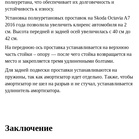
полиуретана, что обеспечивает их долговечность и
устойчивость к износу.
Установка полиуретановых проставок на Skoda Octavia A7
2016 года позволила увеличить клиренс автомобиля на 2
см. Высота передней и задней осей увеличилась с 40 см до
42 см.
На переднюю ось проставка устанавливается на верхнюю
часть стойки – опору — после чего стойка возвращается на
место и закрепляется тремя удлиненными болтами.
Для задней подвески проставки устанавливаются на
пружины, так как амортизатор идет отдельно. Также, чтобы
амортизатор не шел на разрыв и не стучал, устанавливается
удлинитель амортизатора.
Заключение