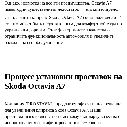
Однако, несмотря на все эти преимущества, Octavia A7
имеет один существенный недостаток — низкий клиренс.
Стандартный клиренс Skoda Octavia A7 составляет около 14
см, что может быть недостаточным для комфортной езды по
украинским дорогам. Этот фактор может значительно
ограничить функциональность автомобиля и увеличить
расходы на его обслуживание.
Процесс установки проставок на
Skoda Octavia A7
Компания "PROSTAVKI" предлагает эффективное решение
для увеличения клиренса Skoda Octavia A7. Наши
проставки изготовлены по немецкому стандарту качества с
использованием сертифицированного немецкого