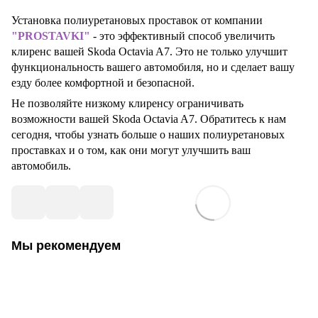
Установка полиуретановых проставок от компании
"PROSTAVKI"
- это эффективный способ увеличить
клиренс вашей Skoda Octavia A7. Это не только улучшит
функциональность вашего автомобиля, но и сделает вашу
езду более комфортной и безопасной.
Не позволяйте низкому клиренсу ограничивать
возможности вашей Skoda Octavia A7. Обратитесь к нам
сегодня, чтобы узнать больше о наших полиуретановых
проставках и о том, как они могут улучшить ваш
автомобиль.
Мы рекомендуем