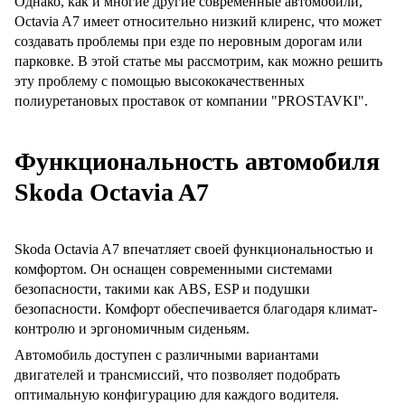
Однако, как и многие другие современные автомобили,
Octavia A7 имеет относительно низкий клиренс, что может
создавать проблемы при езде по неровным дорогам или
парковке. В этой статье мы рассмотрим, как можно решить
эту проблему с помощью высококачественных
полиуретановых проставок от компании "PROSTAVKI".
Функциональность автомобиля
Skoda Octavia A7
Skoda Octavia A7 впечатляет своей функциональностью и
комфортом. Он оснащен современными системами
безопасности, такими как ABS, ESP и подушки
безопасности. Комфорт обеспечивается благодаря климат-
контролю и эргономичным сиденьям.
Автомобиль доступен с различными вариантами
двигателей и трансмиссий, что позволяет подобрать
оптимальную конфигурацию для каждого водителя.