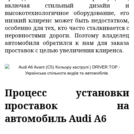
включая стильный дизайн и
высокотехнологичное оборудование, его
низкий клиренс может быть недостатком,
особенно для тех, кто часто сталкивается с
неровностями дороги. Поэтому владелец
автомобиля обратился к нам для заказа
проставок с целью увеличения клиренса.
Процесс установки
проставок на
автомобиль Audi A6