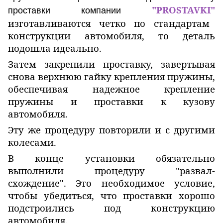
"PROSTAVKI"
проставки компании
изготавливаются четко по стандартам
конструкции автомобиля, то деталь
подошла идеально.
Затем закрепили проставку, завертывая
снова верхнюю гайку крепления пружины,
обеспечивая надежное крепление
пружины и проставки к кузову
автомобиля.
Эту же процедуру повторили и с другими
колесами.
В конце установки обязательно
выполнили процедуру "развал-
схождение". Это необходимое условие,
чтобы убедиться, что проставки хорошо
подстроились под конструкцию
автомобиля.