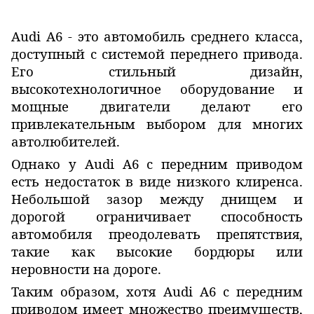
Audi A6 - это автомобиль среднего класса,
доступный с системой переднего привода.
Его стильный дизайн,
высокотехнологичное оборудование и
мощные двигатели делают его
привлекательным выбором для многих
автолюбителей.
Однако у Audi A6 с передним приводом
есть недостаток в виде низкого клиренса.
Небольшой зазор между днищем и
дорогой ограничивает способность
автомобиля преодолевать препятствия,
такие как высокие бордюры или
неровности на дороге.
Таким образом, хотя Audi A6 с передним
приводом имеет множество преимуществ,