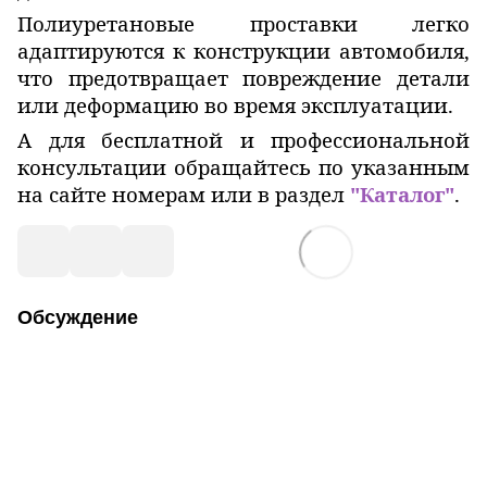
Полиуретановые проставки легко
адаптируются к конструкции автомобиля,
что предотвращает повреждение детали
или деформацию во время эксплуатации.
А для бесплатной и профессиональной
консультации обращайтесь по указанным
на сайте номерам или в раздел
"Каталог"
.
Обсуждение