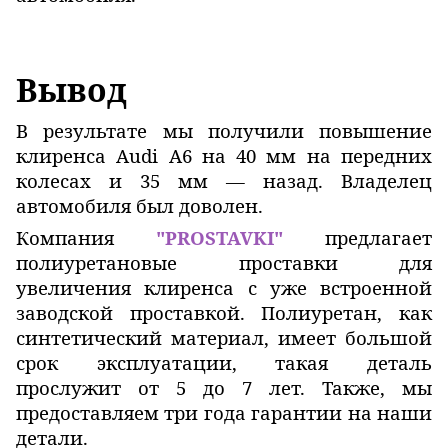
Вывод
В результате мы получили повышение
клиренса Audi A6 на 40 мм на передних
колесах и 35 мм — назад. Владелец
автомобиля был доволен.
Компания
"PROSTAVKI"
предлагает
полиуретановые проставки для
увеличения клиренса с уже встроенной
заводской проставкой. Полиуретан, как
синтетический материал, имеет большой
срок эксплуатации, такая деталь
прослужит от 5 до 7 лет. Также, мы
предоставляем три года гарантии на наши
детали.