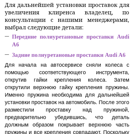
Для дальнейшей установки проставок для
увеличения клиренса владелец, по
консультации с нашими менеджерами,
выбрал следующие детали:
Передние полиуретановые проставки Audi
A6
Задние полиуретановые проставки Audi A6
Для начала на автосервисе сняли колеса с
помощью соответствующего инструмента,
открутив гайки крепления колеса. Затем
открутили верхнюю гайку крепления пружины.
Именно пружина необходима для дальнейшей
установки проставок на автомобиль. После этого
разместили проставку над пружиной,
предварительно убедившись, что деталь
должным образом покрывает верхнюю часть
пружины и все крепления совпадают. Поскольку