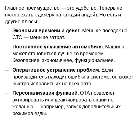
Главное преимущество — это удобство. Теперь не
нужно ехать к дилеру на каждый апдейт. Но есть и
другие плюсы:
Экономия времени и денег
. Меньше поездок на
СТО — меньше затрат.
Постоянное улучшение автомобиля
. Машина
может становиться лучше со временем —
безопаснее, экономичнее, функциональнее.
Оперативное устранение проблем
. Если
производитель находит ошибки в системе, он может
быстро исправить их на всех авто.
Персонализация функций
. OTA позволяет
активировать или деактивировать опции по
желанию — например, запуск дополнительных
режимов езды.