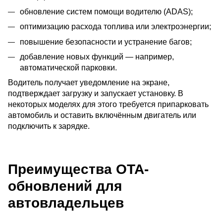
обновление систем помощи водителю (ADAS);
оптимизацию расхода топлива или электроэнергии;
повышение безопасности и устранение багов;
добавление новых функций — например,
автоматической парковки.
Водитель получает уведомление на экране,
подтверждает загрузку и запускает установку. В
некоторых моделях для этого требуется припарковать
автомобиль и оставить включённым двигатель или
подключить к зарядке.
Преимущества OTA-
обновлений для
автовладельцев