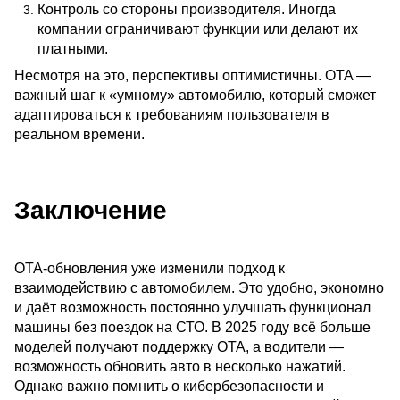
Контроль со стороны производителя. Иногда
компании ограничивают функции или делают их
платными.
Несмотря на это, перспективы оптимистичны. OTA —
важный шаг к «умному» автомобилю, который сможет
адаптироваться к требованиям пользователя в
реальном времени.
Заключение
OTA-обновления уже изменили подход к
взаимодействию с автомобилем. Это удобно, экономно
и даёт возможность постоянно улучшать функционал
машины без поездок на СТО. В 2025 году всё больше
моделей получают поддержку OTA, а водители —
возможность обновить авто в несколько нажатий.
Однако важно помнить о кибербезопасности и