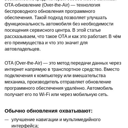
OTA-обновление (Over-the-Air) — технология
беспроводного обновления программного
обеспечения. Такой подход позволяет улучшать
функциональность автомобиля без необходимости
посещения сервисного центра. В этой статье
рассказываем, что такое OTA и как это работает. В чём
его преимущества и что это значит для
автовладельцев.
OTA (Over-the-Air) — это метод передачи данных через
интернет напрямую в транспортное средство. Вместо
подключения к компьютеру или вмешательства
механика, производитель отправляет обновление
программного обеспечения удалённо. Автомобиль
получает его по Wi-Fi или через мобильную сеть.
Обычно обновления охватывают:
улучшение навигации и мультимедийного
интерфейса;