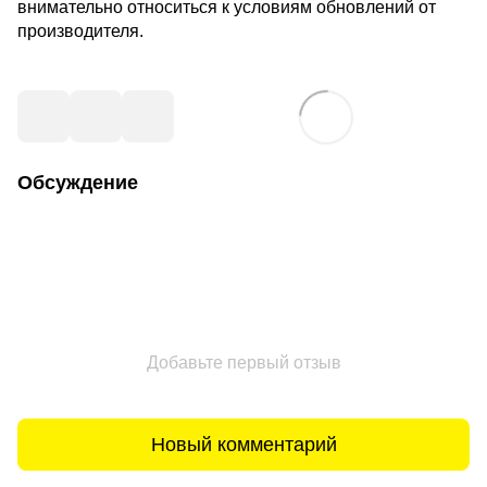
внимательно относиться к условиям обновлений от
производителя.
Обсуждение
Добавьте первый отзыв
Новый комментарий