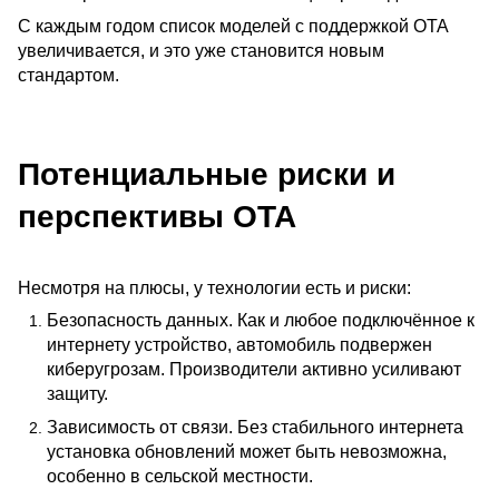
С каждым годом список моделей с поддержкой OTA
увеличивается, и это уже становится новым
стандартом.
Потенциальные риски и
перспективы OTA
Несмотря на плюсы, у технологии есть и риски:
Безопасность данных. Как и любое подключённое к
интернету устройство, автомобиль подвержен
киберугрозам. Производители активно усиливают
защиту.
Зависимость от связи. Без стабильного интернета
установка обновлений может быть невозможна,
особенно в сельской местности.