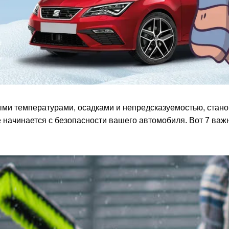
ыми температурами, осадками и непредсказуемостью, стано
 начинается с безопасности вашего автомобиля. Вот 7 важ