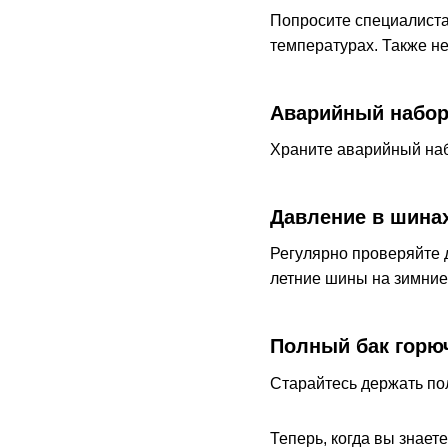
Попросите специалиста
температурах. Также не
Аварийный набо
Храните аварийный набо
Давление в шина
Регулярно проверяйте д
летние шины на зимние
Полный бак горю
Старайтесь держать по
Теперь, когда вы знает