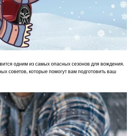
вится одним из самых опасных сезонов для вождения.
ных советов, которые помогут вам подготовить ваш