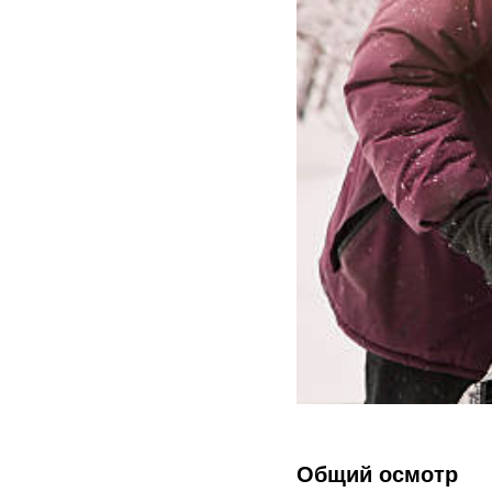
Общий осмотр