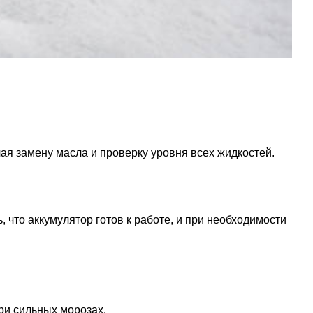
ая замену масла и проверку уровня всех жидкостей.
 что аккумулятор готов к работе, и при необходимости
ри сильных морозах.