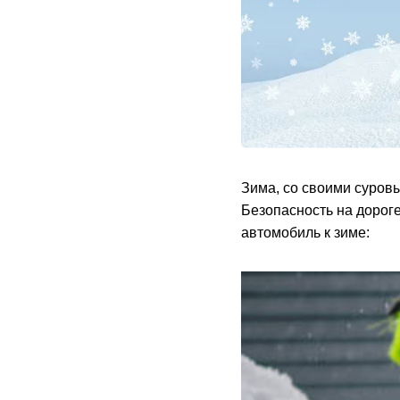
Зима, со своими суров
Безопасность на дороге
автомобиль к зиме: