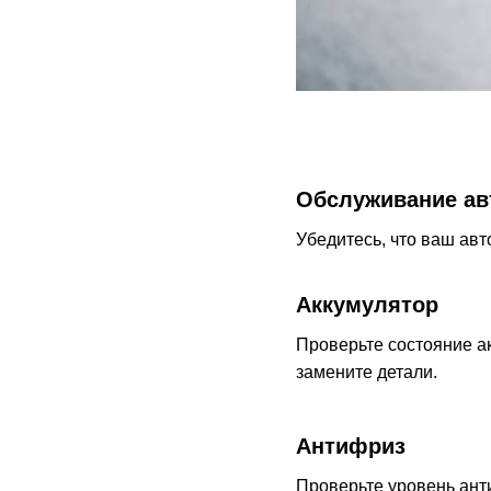
Обслуживание а
Убедитесь, что ваш ав
Аккумулятор
Проверьте состояние ак
замените детали.
Антифриз
Проверьте уровень ант