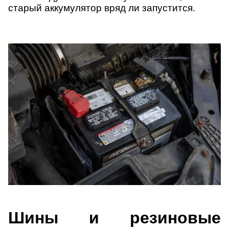
старый аккумулятор вряд ли запустится.
Шины и резиновые