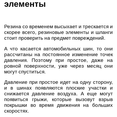
элементы
Резина со временем высыхает и трескается и
скорее всего, резиновые элементы и шланги
стоит проверить на предмет повреждений.
А что касается автомобильных шин, то они
рассчитаны на постоянное изменение точек
давления. Поэтому при простое, даже на
ровной поверхности, уже через месяц они
могут спуститься.
Давление при простое идет на одну сторону,
и в шинах появляются плоские участки и
снижается давление воздуха. А еще могут
появиться грыжи, которые вызовут взрыв
покрышки во время движения на больших
скоростях.