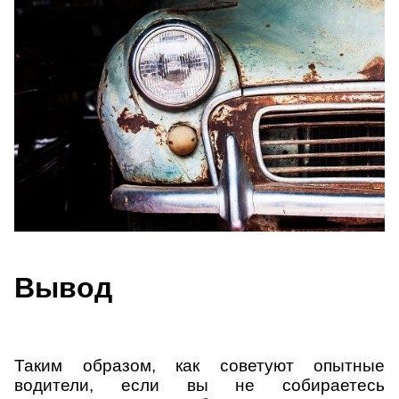
Вывод
Таким образом, как советуют опытные
водители, если вы не собираетесь