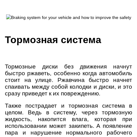
Тормозная система
Тормозные диски без движения начнут
быстро ржаветь, особенно когда автомобиль
стоит на улице. Ржавчина быстро начнет
спаивать между собой колодки и диски, и это
сразу приведет к их повреждению.
Также пострадает и тормозная система в
целом. Ведь в систему, через тормозную
жидкость, накопится влага, которая при
использовании может закипеть. А появление
пара и нарушение нормального рабочего