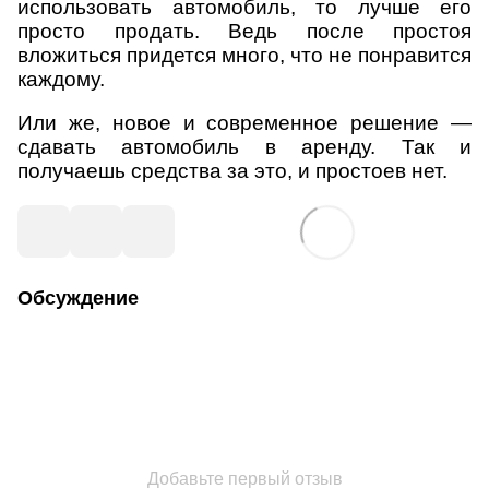
использовать автомобиль, то лучше его
просто продать. Ведь после простоя
вложиться придется много, что не понравится
каждому.
Или же, новое и современное решение —
сдавать автомобиль в аренду. Так и
получаешь средства за это, и простоев нет.
Обсуждение
Добавьте первый отзыв