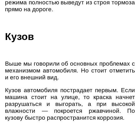
режима полностью выведут из строя тормоза
прямо на дороге.
Кузов
Выше мы говорили об основных проблемах с
механизмом автомобиля. Но стоит отметить
и его внешний вид.
Кузов автомобиля пострадает первым. Если
машина стоит на улице, то краска начнет
разрушаться и выгорать, а при высокой
влажности — покроется ржавчиной. По
кузову быстро распространится коррозия.