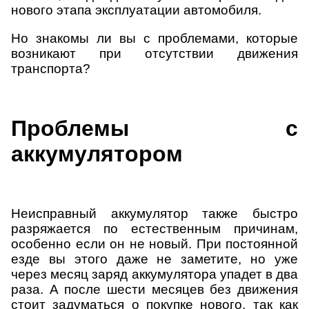
нового этапа эксплуатации автомобиля.
Но знакомы ли вы с проблемами, которые
возникают при отсутствии движения
транспорта?
Проблемы с
аккумулятором
Неисправный аккумулятор также быстро
разряжается по естественным причинам,
особенно если он не новый. При постоянной
езде вы этого даже не заметите, но уже
через месяц заряд аккумулятора упадет в два
раза. А после шести месяцев без движения
стоит задуматься о покупке нового, так как