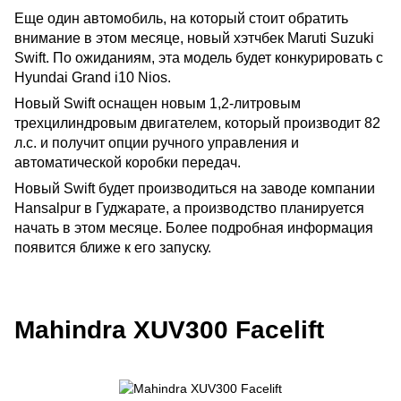
Еще один автомобиль, на который стоит обратить
внимание в этом месяце, новый хэтчбек Maruti Suzuki
Swift. По ожиданиям, эта модель будет конкурировать с
Hyundai Grand i10 Nios.
Новый Swift оснащен новым 1,2-литровым
трехцилиндровым двигателем, который производит 82
л.с. и получит опции ручного управления и
автоматической коробки передач.
Новый Swift будет производиться на заводе компании
Hansalpur в Гуджарате, а производство планируется
начать в этом месяце. Более подробная информация
появится ближе к его запуску.
Mahindra XUV300 Facelift