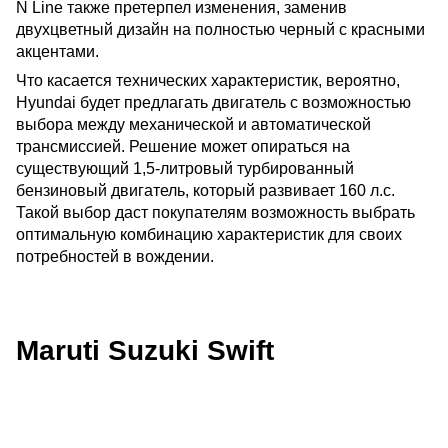
N Line также претерпел изменения, заменив
двухцветный дизайн на полностью черный с красными
акцентами.
Что касается технических характеристик, вероятно,
Hyundai будет предлагать двигатель с возможностью
выбора между механической и автоматической
трансмиссией. Решение может опираться на
существующий 1,5-литровый турбированный
бензиновый двигатель, который развивает 160 л.с.
Такой выбор даст покупателям возможность выбрать
оптимальную комбинацию характеристик для своих
потребностей в вождении.
Maruti Suzuki Swift