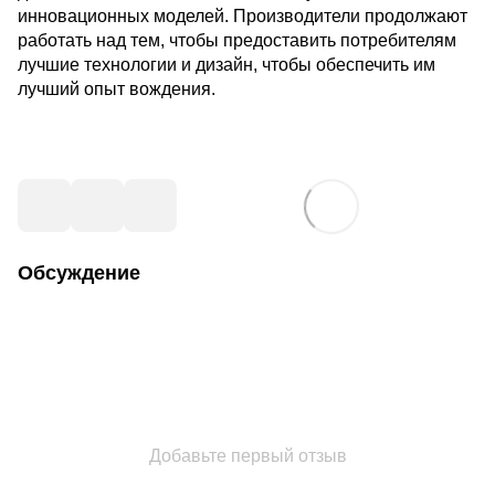
инновационных моделей. Производители продолжают
работать над тем, чтобы предоставить потребителям
лучшие технологии и дизайн, чтобы обеспечить им
лучший опыт вождения.
Обсуждение
Добавьте первый отзыв