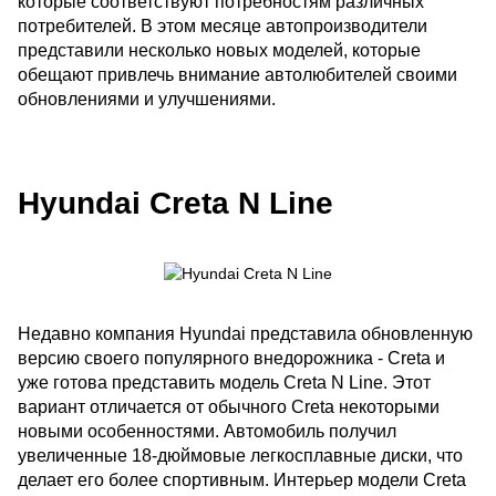
которые соответствуют потребностям различных
потребителей. В этом месяце автопроизводители
представили несколько новых моделей, которые
обещают привлечь внимание автолюбителей своими
обновлениями и улучшениями.
Hyundai Creta N Line
Недавно компания Hyundai представила обновленную
версию своего популярного внедорожника - Creta и
уже готова представить модель Creta N Line. Этот
вариант отличается от обычного Creta некоторыми
новыми особенностями. Автомобиль получил
увеличенные 18-дюймовые легкосплавные диски, что
делает его более спортивным. Интерьер модели Creta