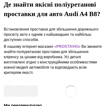
Де знайти якісні поліуретанові
проставки для авто Audi A4 B8?
Встановлення проставок для збільшення дорожнього
просвіту авто є одним з найшвидших та найбільш
доступних способів.
В нашому інтернет-магазині
«PROSTAVKI»
Ви зможете
знайти поліуретанові проставки для збільшення
кліренсу за цінами від виробника. Усі деталі
виготовлені згідно з конструкційними особливостями
кожної моделі автомобіля та відповідають всім
критеріям якості.
Ми рекомендуємо