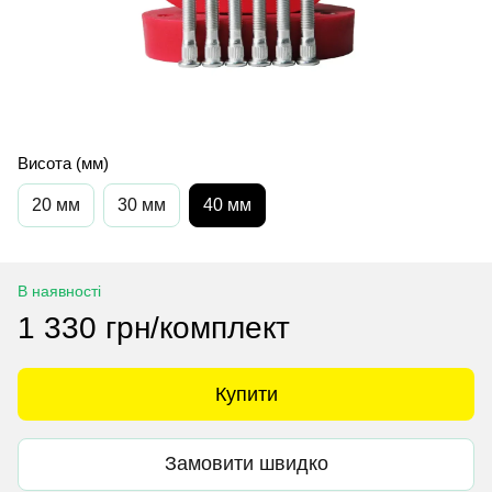
Висота (мм)
20 мм
30 мм
40 мм
В наявності
1 330 грн/комплект
Купити
Замовити швидко