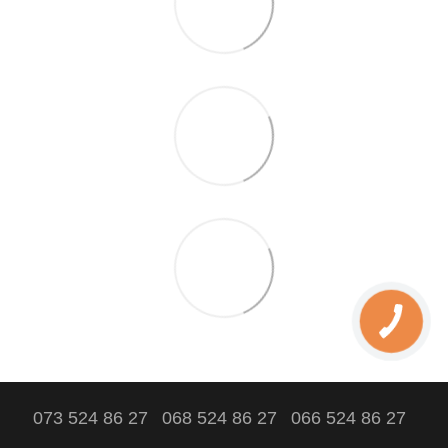
073 524 86 27
068 524 86 27
066 524 86 27