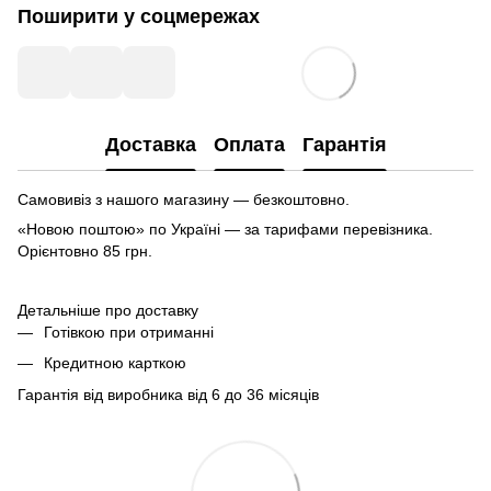
Поширити у соцмережах
Доставка
Оплата
Гарантія
Самовивіз з нашого магазину — безкоштовно.
«Новою поштою» по Україні — за тарифами перевізника.
Орієнтовно 85 грн.
Детальніше про доставку
Готівкою при отриманні
Кредитною карткою
Гарантія від виробника від 6 до 36 місяців