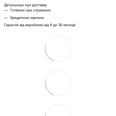
Детальніше про доставку
Готівкою при отриманні
Кредитною карткою
Гарантія від виробника від 6 до 36 місяців