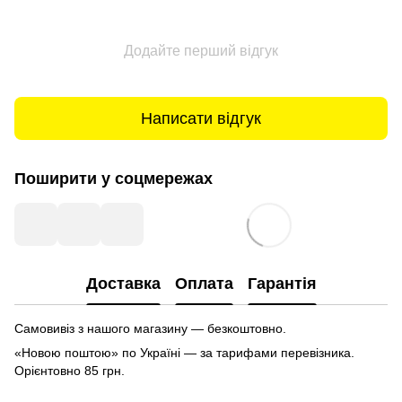
Додайте перший відгук
Написати відгук
Поширити у соцмережах
Доставка
Оплата
Гарантія
Самовивіз з нашого магазину — безкоштовно.
«Новою поштою» по Україні — за тарифами перевізника.
Орієнтовно 85 грн.