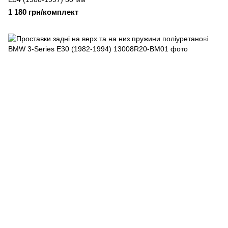
1 180 грн/комплект