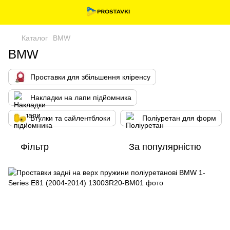
Каталог
BMW
BMW
Проставки для збільшення кліренсу
Накладки на лапи підйомника
Втулки та сайлентблоки
Поліуретан для форм
Фільтр
За популярністю