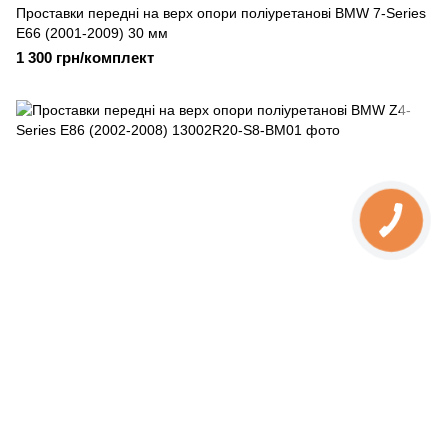
Проставки передні на верх опори поліуретанові BMW 7-Series
E66 (2001-2009) 30 мм
1 300 грн/комплект