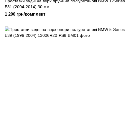
Проставки задні на верх пружини поліуретанові BMW 1-Series
E81 (2004-2014) 30 мм
1 200 грн/комплект