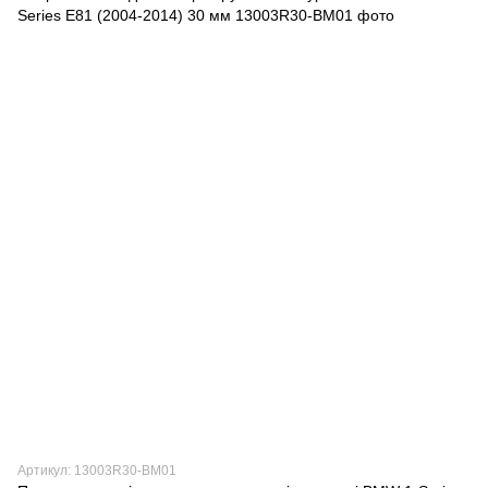
Артикул: 13003R30-BM01