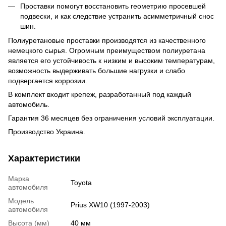
Проставки помогут восстановить геометрию просевшей
подвески, и как следствие устранить асимметричный снос
шин.
Полиуретановые проставки производятся из качественного
немецкого сырья.
Огромным преимуществом полиуретана
является его устойчивость к низким и высоким температурам,
возможность выдерживать большие нагрузки и слабо
подвергается коррозии.
В комплект входит крепеж, разработанный под каждый
автомобиль.
Гарантия 36 месяцев без ограничения условий эксплуатации.
Производство Украина.
Характеристики
Марка
Toyota
автомобиля
Модель
Prius XW10 (1997-2003)
автомобиля
Высота (мм)
40 мм