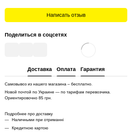
Написать отзыв
Поделиться в соцсетях
Доставка
Оплата
Гарантия
Самовывоз из нашего магазина – бесплатно.
Новой почтой по Украине — по тарифам перевозчика.
Ориентировочно
85 грн.
Подробнее про доставку
Наличными при отриманні
Кредитною картою