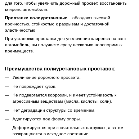
для того, чтобы увеличить дорожный просвет, восстановить
клиренс автомобиля.
Проставки
полиуретановые
–
обладают высокой
прочностью, стойкостью к разрывам и достаточной
эластичностью.
При установке проставки для увеличения клиренса на ваш
автомобиль, вы получаете сразу несколько неоспоримых
преимуществ.
Преимущества полиуретановых проставок:
Увеличение дорожного просвета.
Не повреждает кузов
.
Не подвергается коррозии, и имеет устойчивость к
агрессивным веществам (масла, кислоты, соли).
Нет деградации структуры со временем.
Адаптируются под форму опоры.
Деформируются при значительных нагрузках, а затем
возвращаются в исходное состояние.