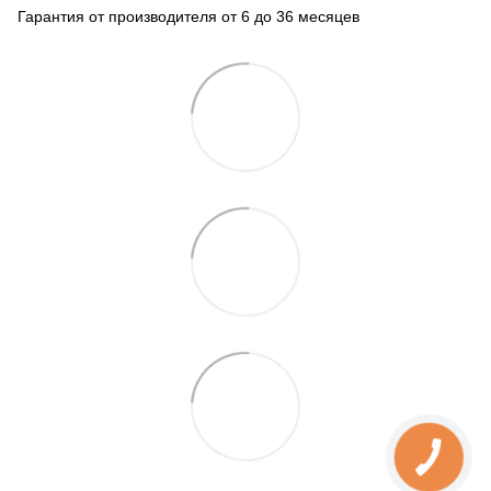
Гарантия от производителя от 6 до 36 месяцев