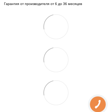
Гарантия от производителя от 6 до 36 месяцев