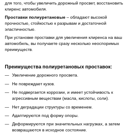
для того, чтобы увеличить дорожный просвет, восстановить
клиренс автомобиля.
Проставки
полиуретановые
–
обладают высокой
прочностью, стойкостью к разрывам и достаточной
эластичностью.
При установке проставки для увеличения клиренса на ваш
автомобиль, вы получаете сразу несколько неоспоримых
преимуществ.
Преимущества полиуретановых проставок:
Увеличение дорожного просвета.
Не повреждает кузов
.
Не подвергается коррозии, и имеет устойчивость к
агрессивным веществам (масла, кислоты, соли).
Нет деградации структуры со временем.
Адаптируются под форму опоры.
Деформируются при значительных нагрузках, а затем
возвращаются в исходное состояние.