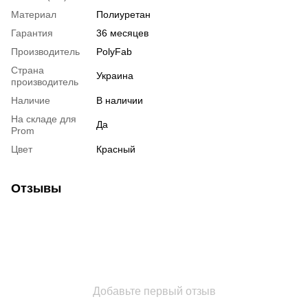
Материал
Полиуретан
Гарантия
36 месяцев
Производитель
PolyFab
Страна
Украина
производитель
Наличие
В наличии
На складе для
Да
Prom
Цвет
Красный
Отзывы
Добавьте первый отзыв