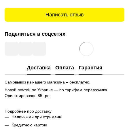
Написать отзыв
Поделиться в соцсетях
Доставка
Оплата
Гарантия
Самовывоз из нашего магазина – бесплатно.
Новой почтой по Украине — по тарифам перевозчика.
Ориентировочно
85 грн.
Подробнее про доставку
Наличными при отриманні
Кредитною картою