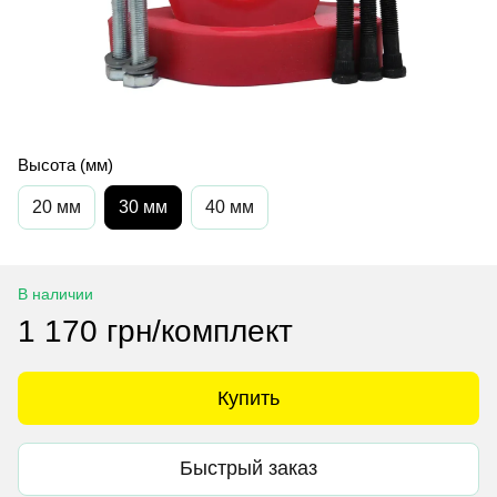
Высота (мм)
20 мм
30 мм
40 мм
В наличии
1 170 грн/комплект
Купить
Быстрый заказ