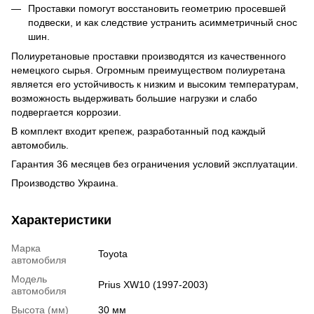
Проставки помогут восстановить геометрию просевшей
подвески, и как следствие устранить асимметричный снос
шин.
Полиуретановые проставки производятся из качественного
немецкого сырья.
Огромным преимуществом полиуретана
является его устойчивость к низким и высоким температурам,
возможность выдерживать большие нагрузки и слабо
подвергается коррозии.
В комплект входит крепеж, разработанный под каждый
автомобиль.
Гарантия 36 месяцев без ограничения условий эксплуатации.
Производство Украина.
Характеристики
Марка
Toyota
автомобиля
Модель
Prius XW10 (1997-2003)
автомобиля
Высота (мм)
30 мм