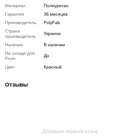
Материал
Полиуретан
Гарантия
36 месяцев
Производитель
PolyFab
Страна
Украина
производитель
Наличие
В наличии
На складе для
Да
Prom
Цвет
Красный
Отзывы
Добавьте первый отзыв