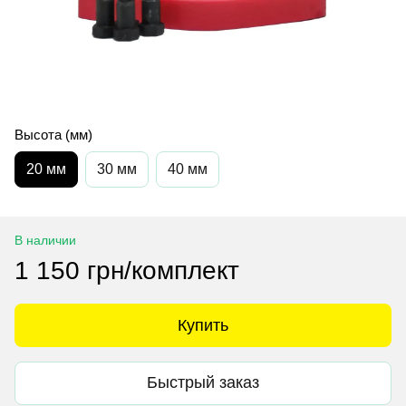
Высота (мм)
20 мм
30 мм
40 мм
В наличии
1 150 грн/комплект
Купить
Быстрый заказ