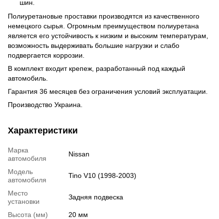
шин.
Полиуретановые проставки производятся из качественного
немецкого сырья.
Огромным преимуществом полиуретана
является его устойчивость к низким и высоким температурам,
возможность выдерживать большие нагрузки и слабо
подвергается коррозии.
В комплект входит крепеж, разработанный под каждый
автомобиль.
Гарантия 36 месяцев без ограничения условий эксплуатации.
Производство Украина.
Характеристики
Марка
Nissan
автомобиля
Модель
Tino V10 (1998-2003)
автомобиля
Место
Задняя подвеска
установки
Высота (мм)
20 мм