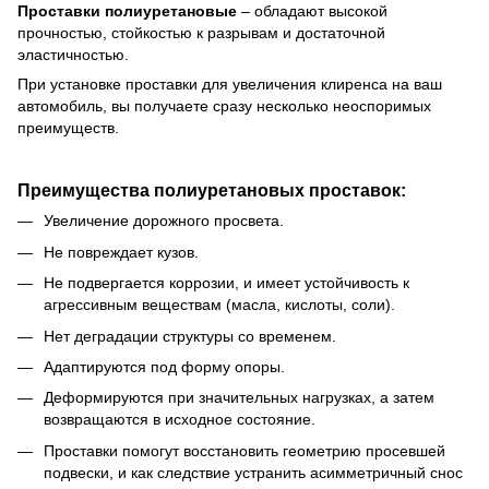
Проставки
полиуретановые
–
обладают высокой
прочностью, стойкостью к разрывам и достаточной
эластичностью.
При установке проставки для увеличения клиренса на ваш
автомобиль, вы получаете сразу несколько неоспоримых
преимуществ.
Преимущества полиуретановых проставок:
Увеличение дорожного просвета.
Не повреждает кузов
.
Не подвергается коррозии, и имеет устойчивость к
агрессивным веществам (масла, кислоты, соли).
Нет деградации структуры со временем.
Адаптируются под форму опоры.
Деформируются при значительных нагрузках, а затем
возвращаются в исходное состояние.
Проставки помогут восстановить геометрию просевшей
подвески, и как следствие устранить асимметричный снос