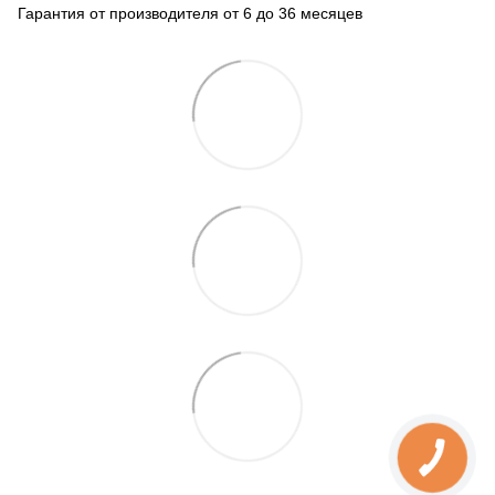
Гарантия от производителя от 6 до 36 месяцев