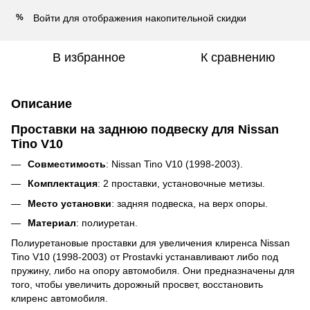
Войти
для отображения накопительной скидки
%
В избранное
К сравнению
Описание
Проставки на заднюю подвеску для Nissan
Tino V10
Совместимость
: Nissan Tino V10 (1998-2003).
Комплектация
: 2 проставки, установочные метизы.
Место установки
: задняя подвеска, на верх опоры.
Материал
: полиуретан.
Полиуретановые проставки для увеличения клиренса
Nissan
Tino V10 (1998-2003)
от Prostavki устанавливают либо под
пружину, либо на опору автомобиля.
Они предназначены для
того, чтобы увеличить дорожный просвет, восстановить
клиренс автомобиля.