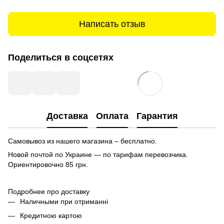
Написать отзыв
Поделиться в соцсетях
Доставка
Оплата
Гарантия
Самовывоз из нашего магазина – бесплатно.
Новой почтой по Украине — по тарифам перевозчика.
Ориентировочно
85 грн.
Подробнее про доставку
Наличными при отриманні
Кредитною картою