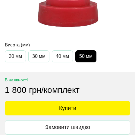
Висота (мм)
20 мм
30 мм
40 мм
50 мм
В наявності
1 800 грн/комплект
Купити
Замовити швидко