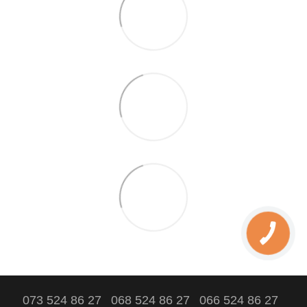
073 524 86 27
068 524 86 27
066 524 86 27