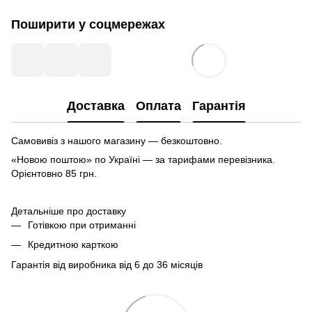
Поширити у соцмережах
Доставка
Оплата
Гарантія
Самовивіз з нашого магазину — безкоштовно.
«Новою поштою» по Україні — за тарифами перевізника.
Орієнтовно 85 грн.
Детальніше про доставку
Готівкою при отриманні
Кредитною карткою
Гарантія від виробника від 6 до 36 місяців