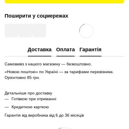
Поширити у соцмережах
Доставка
Оплата
Гарантія
Самовивіз з нашого магазину — безкоштовно.
«Новою поштою» по Україні — за тарифами перевізника.
Орієнтовно 85 грн.
Детальніше про доставку
Готівкою при отриманні
Кредитною карткою
Гарантія від виробника від 6 до 36 місяців