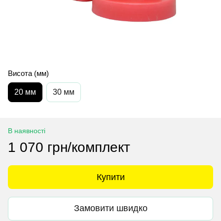
Висота (мм)
20 мм
30 мм
В наявності
1 070 грн/комплект
Купити
Замовити швидко