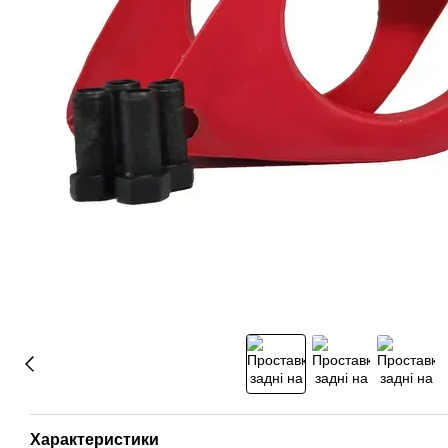
Характеристики