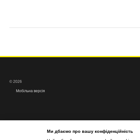
© 2026
Мобільна версія
Ми дбаємо про вашу конфіденційність