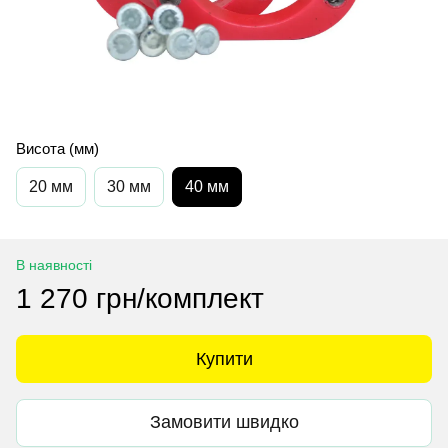
Висота (мм)
20 мм
30 мм
40 мм
В наявності
1 270 грн/комплект
Купити
Замовити швидко