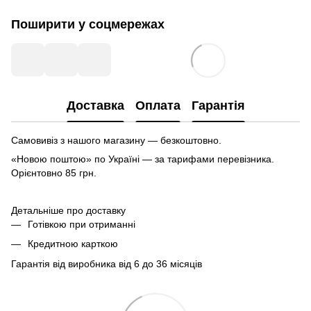
Поширити у соцмережах
Доставка
Оплата
Гарантія
Самовивіз з нашого магазину — безкоштовно.
«Новою поштою» по Україні — за тарифами перевізника.
Орієнтовно 85 грн.
Детальніше про доставку
Готівкою при отриманні
Кредитною карткою
Гарантія від виробника від 6 до 36 місяців