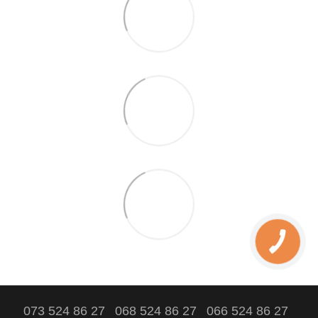
073 524 86 27
068 524 86 27
066 524 86 27