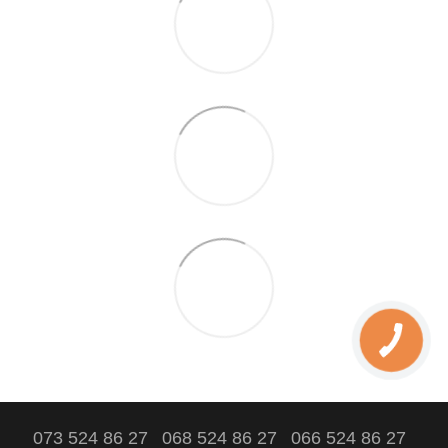
073 524 86 27
068 524 86 27
066 524 86 27