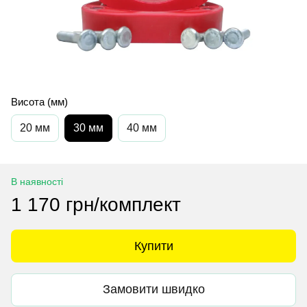
Висота (мм)
20 мм
30 мм
40 мм
В наявності
1 170 грн/комплект
Купити
Замовити швидко