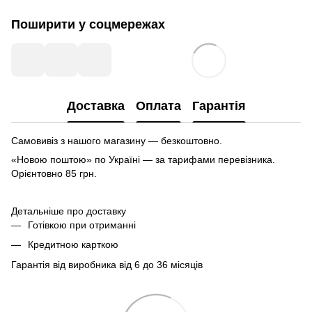
Поширити у соцмережах
Доставка
Оплата
Гарантія
Самовивіз з нашого магазину — безкоштовно.
«Новою поштою» по Україні — за тарифами перевізника.
Орієнтовно 85 грн.
Детальніше про доставку
Готівкою при отриманні
Кредитною карткою
Гарантія від виробника від 6 до 36 місяців