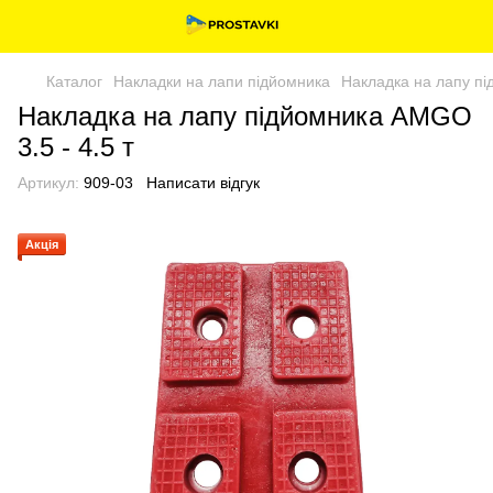
Каталог
Накладки на лапи підйомника
Накладка на лапу пі
Накладка на лапу підйомника AMGO
3.5 - 4.5 т
Артикул:
909-03
Написати відгук
Акція