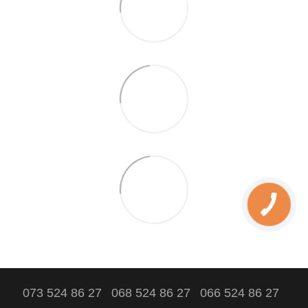
073 524 86 27
068 524 86 27
066 524 86 27