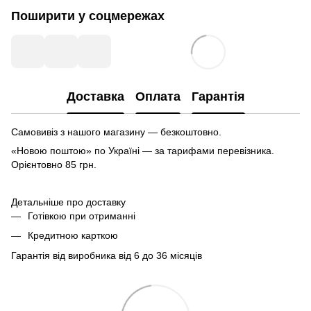
Поширити у соцмережах
Доставка
Оплата
Гарантія
Самовивіз з нашого магазину — безкоштовно.
«Новою поштою» по Україні — за тарифами перевізника.
Орієнтовно 85 грн.
Детальніше про доставку
Готівкою при отриманні
Кредитною карткою
Гарантія від виробника від 6 до 36 місяців